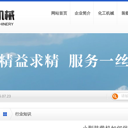
网站首页
企业简介
化工机械
装
026.04.23
026.03.18
2026.01.27
2025.12.24
2025.11.27
些
2025.10.22
5.07.23
2025.06.20
025.04.16
能？
2025.03.18
行业知识
024.12.18
.21
.16