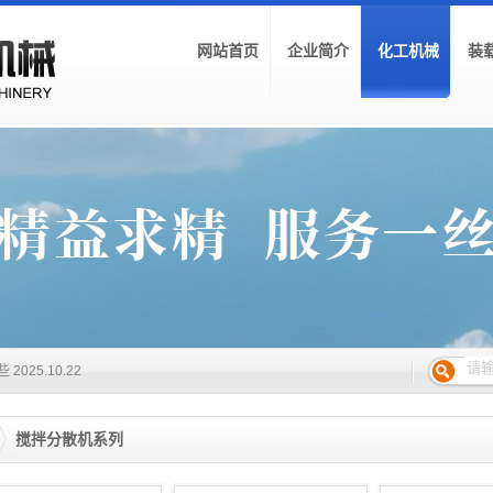
网站首页
企业简介
化工机械
装
026.04.23
026.03.18
2026.01.27
2025.12.24
2025.11.27
些
2025.10.22
5.07.23
2025.06.20
025.04.16
搅拌分散机系列
能？
2025.03.18
024.12.18
.21