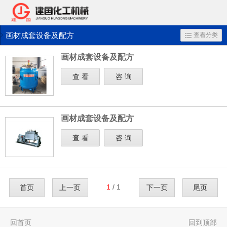
画材成套设备及配方
查看分类
画材成套设备及配方
查 看
咨 询
画材成套设备及配方
查 看
咨 询
1
/ 1
首页
上一页
下一页
尾页
回首页
回到顶部