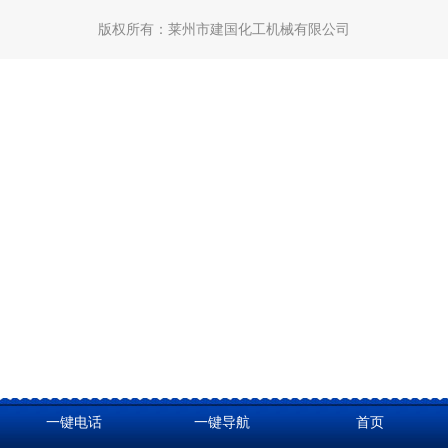
版权所有：
莱州市建国化工机械有限公司
一键电话
一键导航
首页