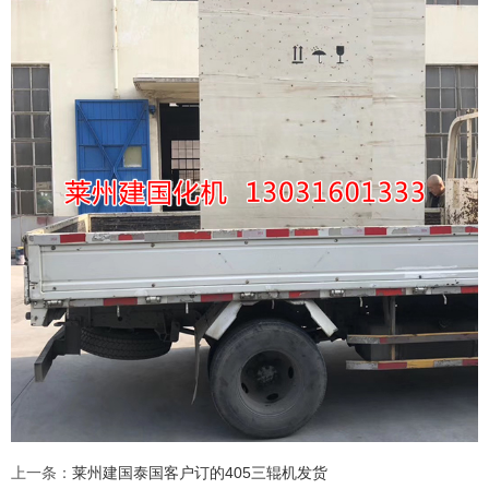
上一条
：
莱州建国泰国客户订的405三辊机发货